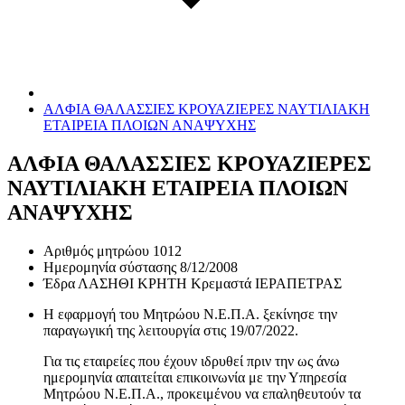
ΑΛΦΙΑ ΘΑΛΑΣΣΙΕΣ ΚΡΟΥΑΖΙΕΡΕΣ ΝΑΥΤΙΛΙΑΚΗ
ΕΤΑΙΡΕΙΑ ΠΛΟΙΩΝ ΑΝΑΨΥΧΗΣ
ΑΛΦΙΑ ΘΑΛΑΣΣΙΕΣ ΚΡΟΥΑΖΙΕΡΕΣ
ΝΑΥΤΙΛΙΑΚΗ ΕΤΑΙΡΕΙΑ ΠΛΟΙΩΝ
ΑΝΑΨΥΧΗΣ
Αριθμός μητρώου
1012
Ημερομηνία σύστασης
8/12/2008
Έδρα
ΛΑΣΗΘΙ ΚΡΗΤΗ Κρεμαστά ΙΕΡΑΠΕΤΡΑΣ
Η εφαρμογή του Μητρώου Ν.Ε.Π.Α. ξεκίνησε την
παραγωγική της λειτουργία στις
19/07/2022
.
Για τις εταιρείες που έχουν ιδρυθεί πριν την ως άνω
ημερομηνία απαιτείται επικοινωνία με την Υπηρεσία
Μητρώου Ν.Ε.Π.Α., προκειμένου να επαληθευτούν τα