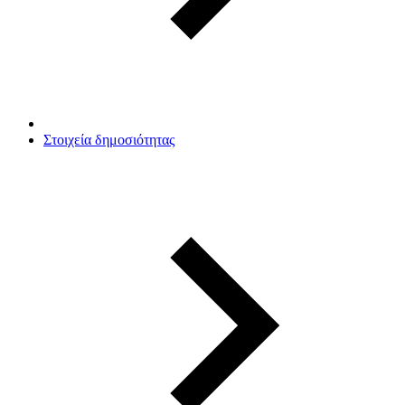
Στοιχεία δημοσιότητας