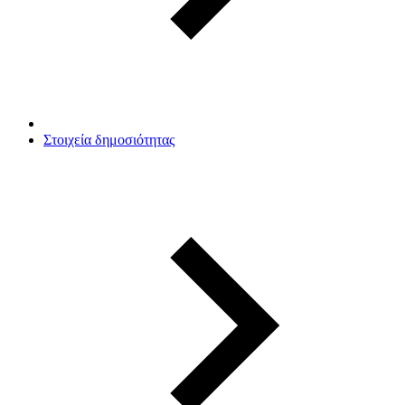
Στοιχεία δημοσιότητας