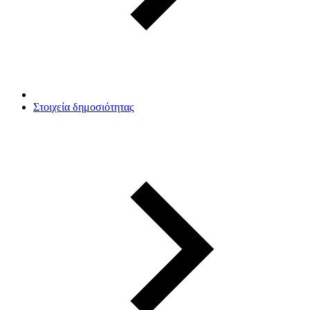
Στοιχεία δημοσιότητας