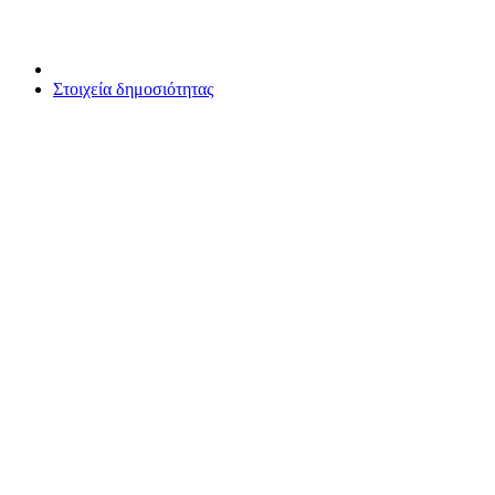
Στοιχεία δημοσιότητας