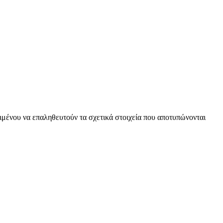
ειμένου να επαληθευτούν τα σχετικά στοιχεία που αποτυπώνονται