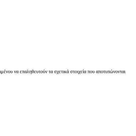
ειμένου να επαληθευτούν τα σχετικά στοιχεία που αποτυπώνονται