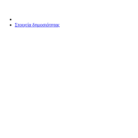
Στοιχεία δημοσιότητας