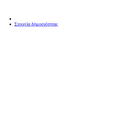
Στοιχεία δημοσιότητας