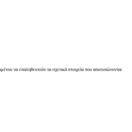
ειμένου να επαληθευτούν τα σχετικά στοιχεία που αποτυπώνονται