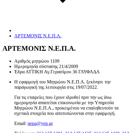
ΑΡΤΕΜΟΝΙΣ Ν.Ε.Π.Α.
ΑΡΤΕΜΟΝΙΣ Ν.Ε.Π.Α.
Αριθμός μητρώου
1109
Ημερομηνία σύστασης
21/4/2009
Έδρα
ΑΤΤΙΚΗ Αγ.Γερασίμου 36 ΓΛΥΦΑΔΑ
Η εφαρμογή του Μητρώου Ν.Ε.Π.Α. ξεκίνησε την
παραγωγική της λειτουργία στις
19/07/2022
.
Για τις εταιρείες που έχουν ιδρυθεί πριν την ως άνω
ημερομηνία απαιτείται επικοινωνία με την Υπηρεσία
Μητρώου Ν.Ε.Π.Α., προκειμένου να επαληθευτούν τα
σχετικά στοιχεία που αποτυπώνονται στην εφαρμογή.
Email:
nepa@yen.gr