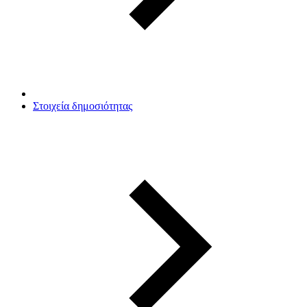
Στοιχεία δημοσιότητας