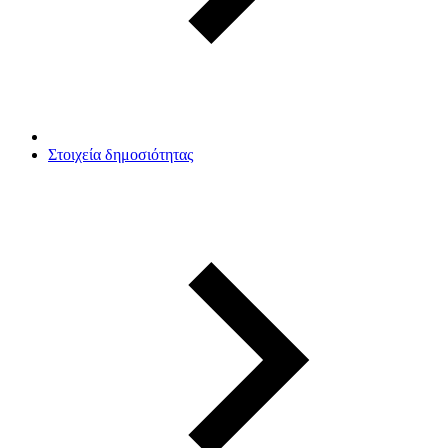
Στοιχεία δημοσιότητας