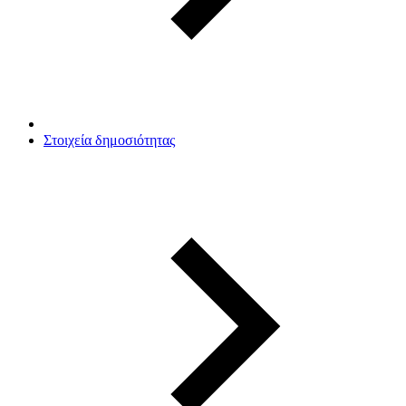
Στοιχεία δημοσιότητας