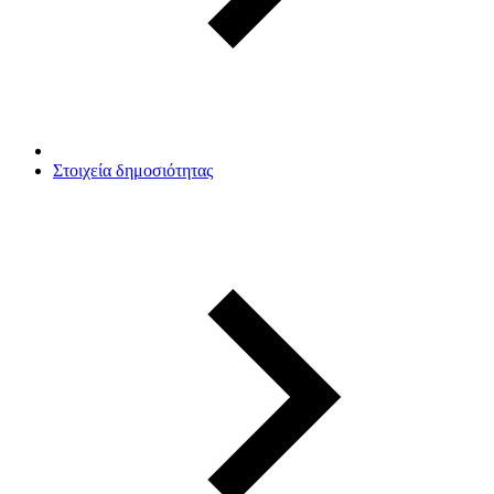
Στοιχεία δημοσιότητας