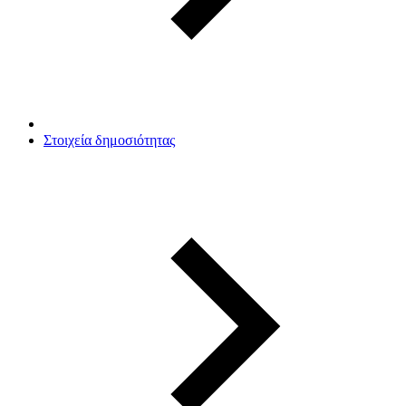
Στοιχεία δημοσιότητας