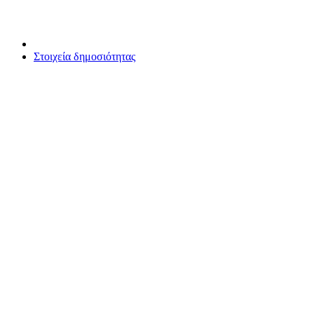
Στοιχεία δημοσιότητας