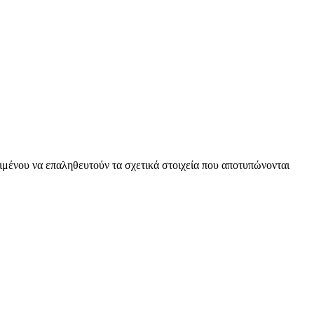
ειμένου να επαληθευτούν τα σχετικά στοιχεία που αποτυπώνονται