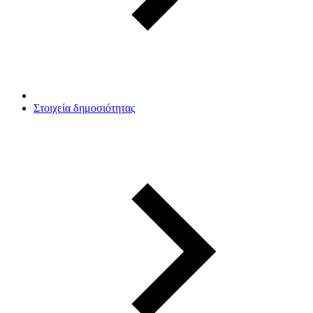
Στοιχεία δημοσιότητας