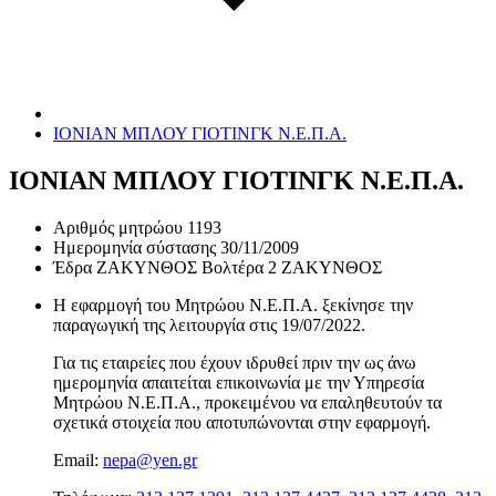
ΙΟΝΙΑΝ ΜΠΛΟΥ ΓΙΟΤΙΝΓΚ Ν.Ε.Π.Α.
ΙΟΝΙΑΝ ΜΠΛΟΥ ΓΙΟΤΙΝΓΚ Ν.Ε.Π.Α.
Αριθμός μητρώου
1193
Ημερομηνία σύστασης
30/11/2009
Έδρα
ΖΑΚΥΝΘΟΣ Βολτέρα 2 ΖΑΚΥΝΘΟΣ
Η εφαρμογή του Μητρώου Ν.Ε.Π.Α. ξεκίνησε την
παραγωγική της λειτουργία στις
19/07/2022
.
Για τις εταιρείες που έχουν ιδρυθεί πριν την ως άνω
ημερομηνία απαιτείται επικοινωνία με την Υπηρεσία
Μητρώου Ν.Ε.Π.Α., προκειμένου να επαληθευτούν τα
σχετικά στοιχεία που αποτυπώνονται στην εφαρμογή.
Email:
nepa@yen.gr