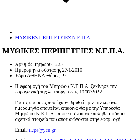
ΜΥΘΙΚΕΣ ΠΕΡΙΠΕΤΕΙΕΣ Ν.Ε.Π.Α.
ΜΥΘΙΚΕΣ ΠΕΡΙΠΕΤΕΙΕΣ Ν.Ε.Π.Α.
Αριθμός μητρώου
1225
Ημερομηνία σύστασης
27/1/2010
Έδρα
ΑΘΗΝΑ Θήρας 19
Η εφαρμογή του Μητρώου Ν.Ε.Π.Α. ξεκίνησε την
παραγωγική της λειτουργία στις
19/07/2022
.
Για τις εταιρείες που έχουν ιδρυθεί πριν την ως άνω
ημερομηνία απαιτείται επικοινωνία με την Υπηρεσία
Μητρώου Ν.Ε.Π.Α., προκειμένου να επαληθευτούν τα
σχετικά στοιχεία που αποτυπώνονται στην εφαρμογή.
Email:
nepa@yen.gr