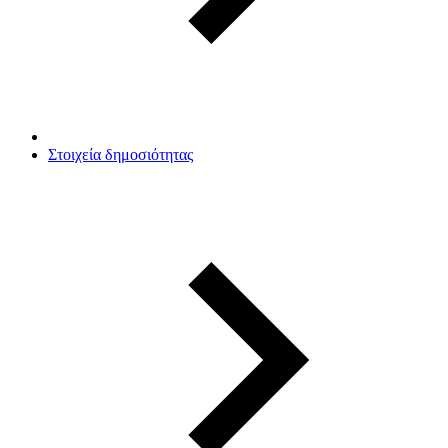
Στοιχεία δημοσιότητας