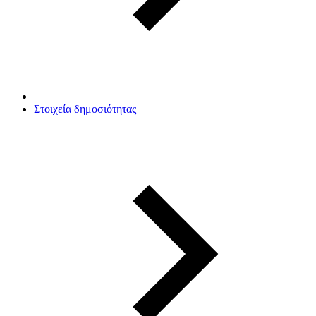
Στοιχεία δημοσιότητας