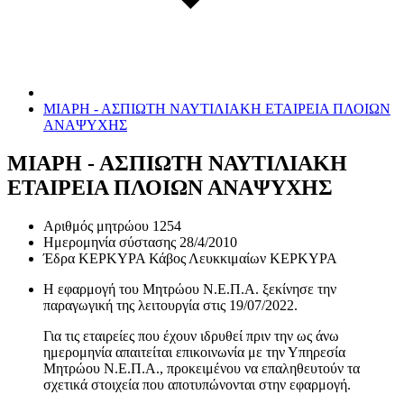
ΜΙΑΡΗ - ΑΣΠΙΩΤΗ ΝΑΥΤΙΛΙΑΚΗ ΕΤΑΙΡΕΙΑ ΠΛΟΙΩΝ
ΑΝΑΨΥΧΗΣ
ΜΙΑΡΗ - ΑΣΠΙΩΤΗ ΝΑΥΤΙΛΙΑΚΗ
ΕΤΑΙΡΕΙΑ ΠΛΟΙΩΝ ΑΝΑΨΥΧΗΣ
Αριθμός μητρώου
1254
Ημερομηνία σύστασης
28/4/2010
Έδρα
ΚΕΡΚΥΡΑ Κάβος Λευκκιμαίων ΚΕΡΚΥΡΑ
Η εφαρμογή του Μητρώου Ν.Ε.Π.Α. ξεκίνησε την
παραγωγική της λειτουργία στις
19/07/2022
.
Για τις εταιρείες που έχουν ιδρυθεί πριν την ως άνω
ημερομηνία απαιτείται επικοινωνία με την Υπηρεσία
Μητρώου Ν.Ε.Π.Α., προκειμένου να επαληθευτούν τα
σχετικά στοιχεία που αποτυπώνονται στην εφαρμογή.