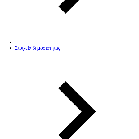
Στοιχεία δημοσιότητας