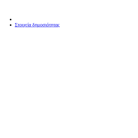
Στοιχεία δημοσιότητας