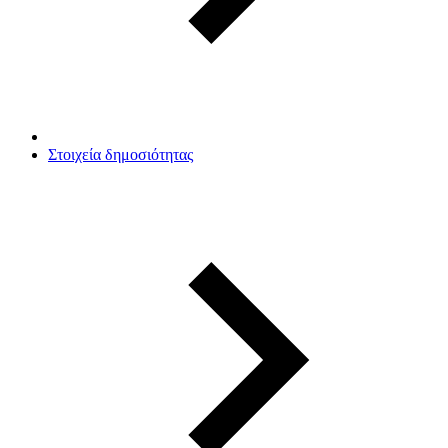
Στοιχεία δημοσιότητας