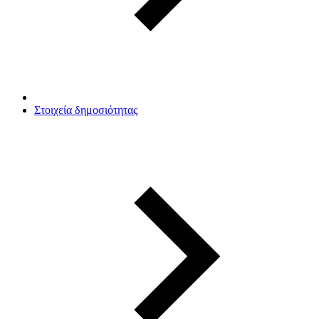
Στοιχεία δημοσιότητας