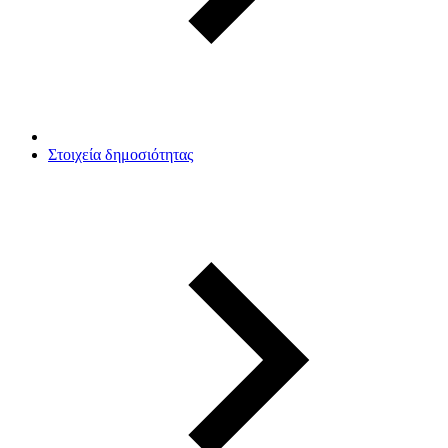
Στοιχεία δημοσιότητας