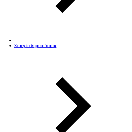
Στοιχεία δημοσιότητας