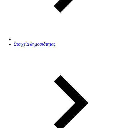
Στοιχεία δημοσιότητας