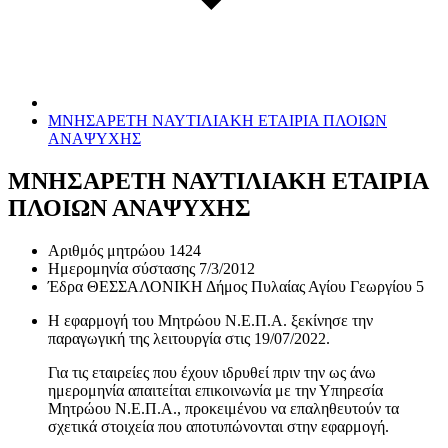
ΜΝΗΣΑΡΕΤΗ ΝΑΥΤΙΛΙΑΚΗ ΕΤΑΙΡΙΑ ΠΛΟΙΩΝ
ΑΝΑΨΥΧΗΣ
ΜΝΗΣΑΡΕΤΗ ΝΑΥΤΙΛΙΑΚΗ ΕΤΑΙΡΙΑ
ΠΛΟΙΩΝ ΑΝΑΨΥΧΗΣ
Αριθμός μητρώου
1424
Ημερομηνία σύστασης
7/3/2012
Έδρα
ΘΕΣΣΑΛΟΝΙΚΗ Δήμος Πυλαίας Αγίου Γεωργίου 5
Η εφαρμογή του Μητρώου Ν.Ε.Π.Α. ξεκίνησε την
παραγωγική της λειτουργία στις
19/07/2022
.
Για τις εταιρείες που έχουν ιδρυθεί πριν την ως άνω
ημερομηνία απαιτείται επικοινωνία με την Υπηρεσία
Μητρώου Ν.Ε.Π.Α., προκειμένου να επαληθευτούν τα
σχετικά στοιχεία που αποτυπώνονται στην εφαρμογή.