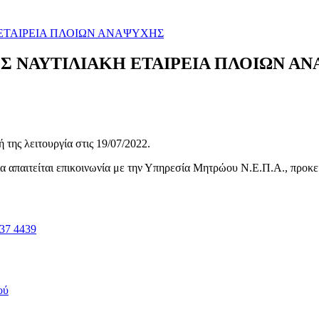
 ΕΤΑΙΡΕΙΑ ΠΛΟΙΩΝ ΑΝΑΨΥΧΗΣ
ΕΣ ΝΑΥΤΙΛΙΑΚΗ ΕΤΑΙΡΕΙΑ ΠΛΟΙΩΝ Α
της λειτουργία στις
19/07/2022
.
ηνία απαιτείται επικοινωνία με την Υπηρεσία Μητρώου Ν.Ε.Π.Α., προκ
37 4439
ού