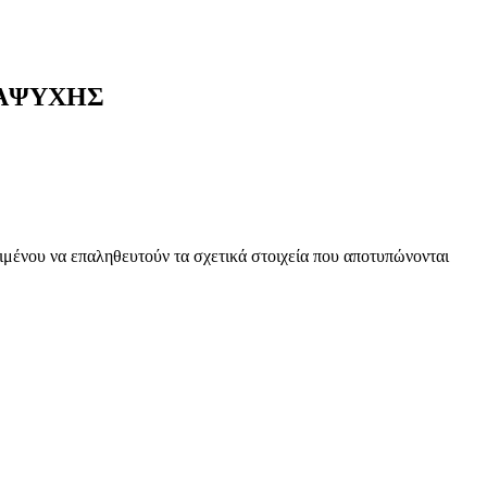
ΝΑΨΥΧΗΣ
ειμένου να επαληθευτούν τα σχετικά στοιχεία που αποτυπώνονται