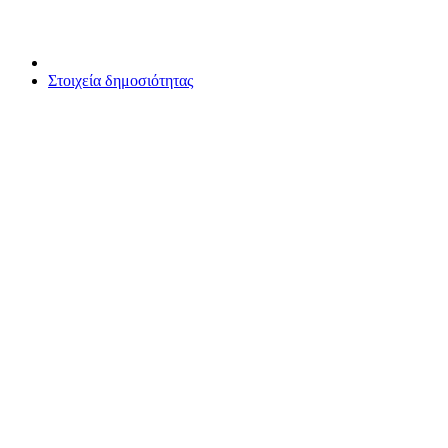
Στοιχεία δημοσιότητας