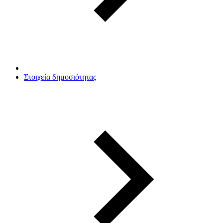
Στοιχεία δημοσιότητας