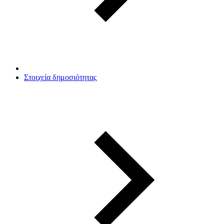
Στοιχεία δημοσιότητας