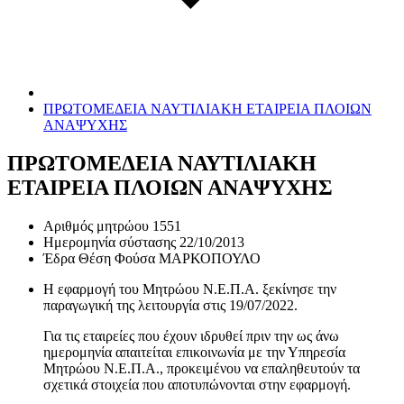
ΠΡΩΤΟΜΕΔΕΙΑ ΝΑΥΤΙΛΙΑΚΗ ΕΤΑΙΡΕΙΑ ΠΛΟΙΩΝ
ΑΝΑΨΥΧΗΣ
ΠΡΩΤΟΜΕΔΕΙΑ ΝΑΥΤΙΛΙΑΚΗ
ΕΤΑΙΡΕΙΑ ΠΛΟΙΩΝ ΑΝΑΨΥΧΗΣ
Αριθμός μητρώου
1551
Ημερομηνία σύστασης
22/10/2013
Έδρα
Θέση Φούσα ΜΑΡΚΟΠΟΥΛΟ
Η εφαρμογή του Μητρώου Ν.Ε.Π.Α. ξεκίνησε την
παραγωγική της λειτουργία στις
19/07/2022
.
Για τις εταιρείες που έχουν ιδρυθεί πριν την ως άνω
ημερομηνία απαιτείται επικοινωνία με την Υπηρεσία
Μητρώου Ν.Ε.Π.Α., προκειμένου να επαληθευτούν τα
σχετικά στοιχεία που αποτυπώνονται στην εφαρμογή.