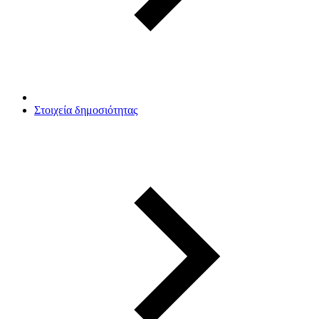
Στοιχεία δημοσιότητας