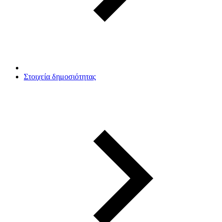
Στοιχεία δημοσιότητας