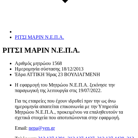
ΡΙΤΣΙ ΜΑΡΙΝ Ν.Ε.Π.Α.
ΡΙΤΣΙ ΜΑΡΙΝ Ν.Ε.Π.Α.
Αριθμός μητρώου
1568
Ημερομηνία σύστασης
18/12/2013
Έδρα
ΑΤΤΙΚΗ Ήρας 23 ΒΟΥΛΙΑΓΜΕΝΗ
Η εφαρμογή του Μητρώου Ν.Ε.Π.Α. ξεκίνησε την
παραγωγική της λειτουργία στις
19/07/2022
.
Για τις εταιρείες που έχουν ιδρυθεί πριν την ως άνω
ημερομηνία απαιτείται επικοινωνία με την Υπηρεσία
Μητρώου Ν.Ε.Π.Α., προκειμένου να επαληθευτούν τα
σχετικά στοιχεία που αποτυπώνονται στην εφαρμογή.
Email:
nepa@yen.gr