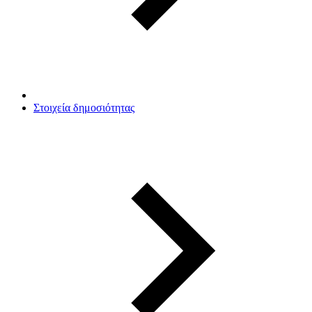
Στοιχεία δημοσιότητας