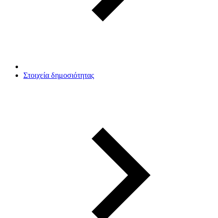
Στοιχεία δημοσιότητας