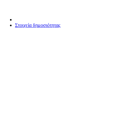
Στοιχεία δημοσιότητας