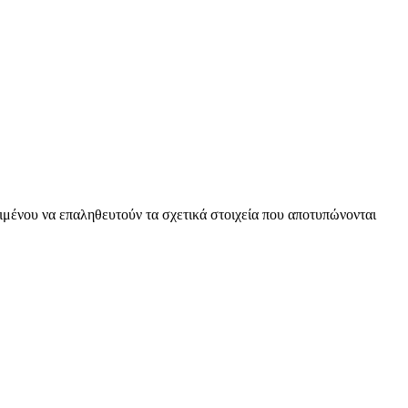
ειμένου να επαληθευτούν τα σχετικά στοιχεία που αποτυπώνονται