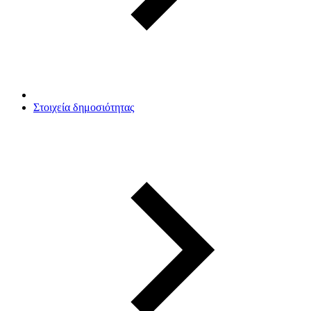
Στοιχεία δημοσιότητας