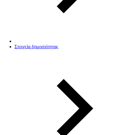
Στοιχεία δημοσιότητας