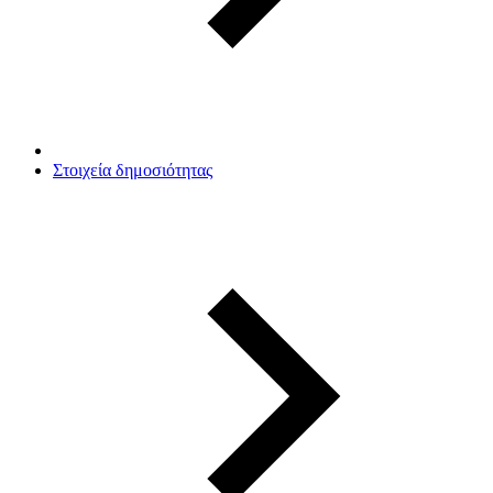
Στοιχεία δημοσιότητας