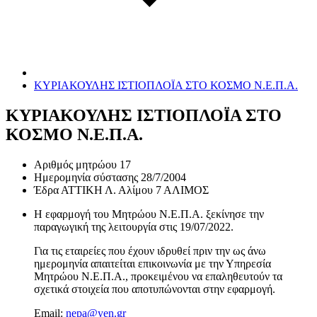
ΚΥΡΙΑΚΟΥΛΗΣ ΙΣΤΙΟΠΛΟΪΑ ΣΤΟ ΚΟΣΜΟ Ν.Ε.Π.Α.
ΚΥΡΙΑΚΟΥΛΗΣ ΙΣΤΙΟΠΛΟΪΑ ΣΤΟ
ΚΟΣΜΟ Ν.Ε.Π.Α.
Αριθμός μητρώου
17
Ημερομηνία σύστασης
28/7/2004
Έδρα
ΑΤΤΙΚΗ Λ. Αλίμου 7 ΑΛΙΜΟΣ
Η εφαρμογή του Μητρώου Ν.Ε.Π.Α. ξεκίνησε την
παραγωγική της λειτουργία στις
19/07/2022
.
Για τις εταιρείες που έχουν ιδρυθεί πριν την ως άνω
ημερομηνία απαιτείται επικοινωνία με την Υπηρεσία
Μητρώου Ν.Ε.Π.Α., προκειμένου να επαληθευτούν τα
σχετικά στοιχεία που αποτυπώνονται στην εφαρμογή.
Email:
nepa@yen.gr