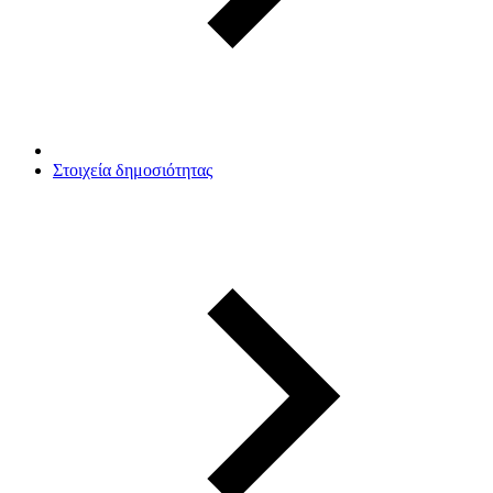
Στοιχεία δημοσιότητας