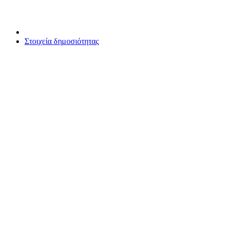
Στοιχεία δημοσιότητας