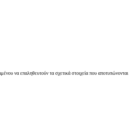
ειμένου να επαληθευτούν τα σχετικά στοιχεία που αποτυπώνονται