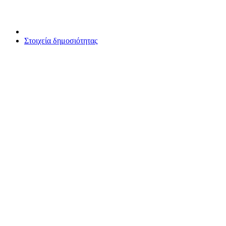
Στοιχεία δημοσιότητας