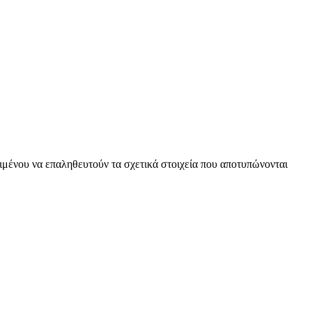
ειμένου να επαληθευτούν τα σχετικά στοιχεία που αποτυπώνονται