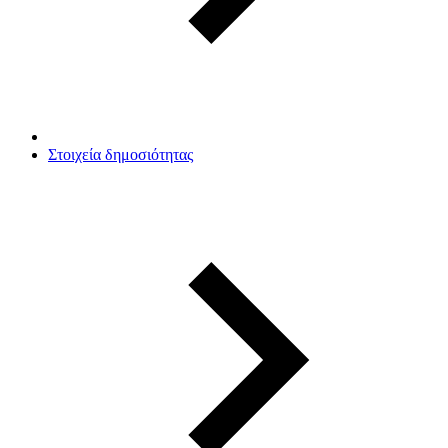
Στοιχεία δημοσιότητας