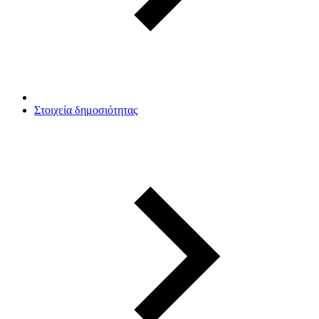
Στοιχεία δημοσιότητας