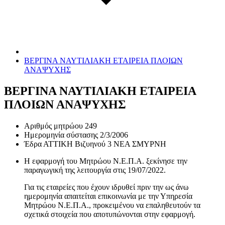
ΒΕΡΓΙΝΑ ΝΑΥΤΙΛΙΑΚΗ ΕΤΑΙΡΕΙΑ ΠΛΟΙΩΝ
ΑΝΑΨΥΧΗΣ
ΒΕΡΓΙΝΑ ΝΑΥΤΙΛΙΑΚΗ ΕΤΑΙΡΕΙΑ
ΠΛΟΙΩΝ ΑΝΑΨΥΧΗΣ
Αριθμός μητρώου
249
Ημερομηνία σύστασης
2/3/2006
Έδρα
ΑΤΤΙΚΗ Βιζυηνού 3 ΝΕΑ ΣΜΥΡΝΗ
Η εφαρμογή του Μητρώου Ν.Ε.Π.Α. ξεκίνησε την
παραγωγική της λειτουργία στις
19/07/2022
.
Για τις εταιρείες που έχουν ιδρυθεί πριν την ως άνω
ημερομηνία απαιτείται επικοινωνία με την Υπηρεσία
Μητρώου Ν.Ε.Π.Α., προκειμένου να επαληθευτούν τα
σχετικά στοιχεία που αποτυπώνονται στην εφαρμογή.