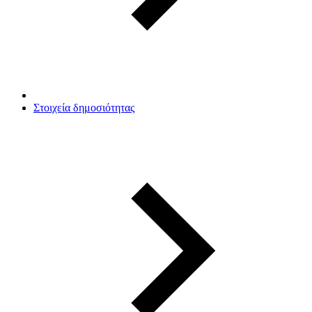
Στοιχεία δημοσιότητας