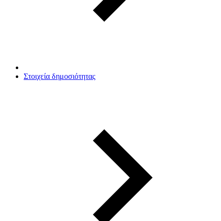
Στοιχεία δημοσιότητας