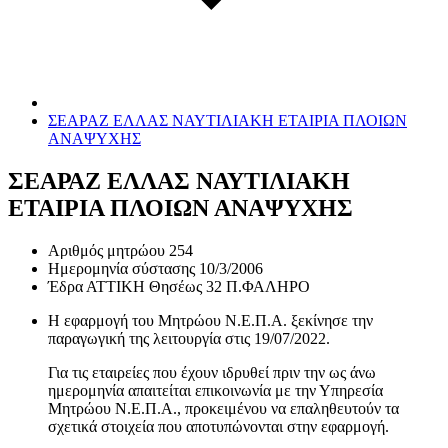
ΣΕΑΡΑΖ ΕΛΛΑΣ ΝΑΥΤΙΛΙΑΚΗ ΕΤΑΙΡΙΑ ΠΛΟΙΩΝ
ΑΝΑΨΥΧΗΣ
ΣΕΑΡΑΖ ΕΛΛΑΣ ΝΑΥΤΙΛΙΑΚΗ
ΕΤΑΙΡΙΑ ΠΛΟΙΩΝ ΑΝΑΨΥΧΗΣ
Αριθμός μητρώου
254
Ημερομηνία σύστασης
10/3/2006
Έδρα
ΑΤΤΙΚΗ Θησέως 32 Π.ΦΑΛΗΡΟ
Η εφαρμογή του Μητρώου Ν.Ε.Π.Α. ξεκίνησε την
παραγωγική της λειτουργία στις
19/07/2022
.
Για τις εταιρείες που έχουν ιδρυθεί πριν την ως άνω
ημερομηνία απαιτείται επικοινωνία με την Υπηρεσία
Μητρώου Ν.Ε.Π.Α., προκειμένου να επαληθευτούν τα
σχετικά στοιχεία που αποτυπώνονται στην εφαρμογή.