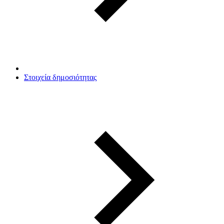
Στοιχεία δημοσιότητας