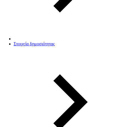
Στοιχεία δημοσιότητας