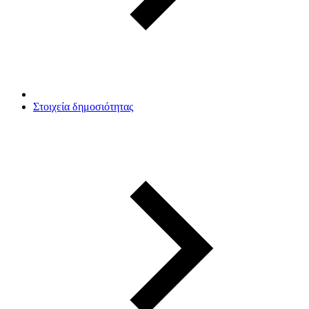
Στοιχεία δημοσιότητας