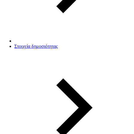
Στοιχεία δημοσιότητας