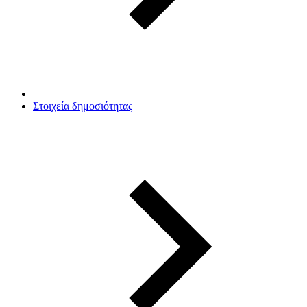
Στοιχεία δημοσιότητας