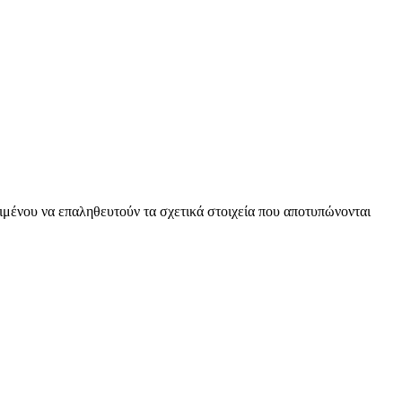
ειμένου να επαληθευτούν τα σχετικά στοιχεία που αποτυπώνονται