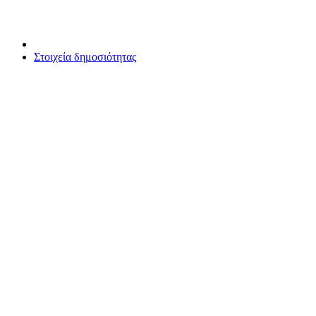
Στοιχεία δημοσιότητας