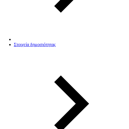
Στοιχεία δημοσιότητας