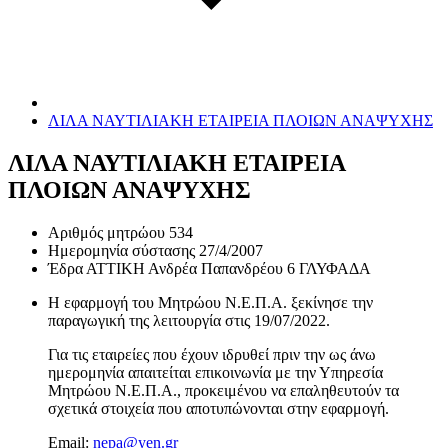
ΛΙΛΑ ΝΑΥΤΙΛΙΑΚΗ ΕΤΑΙΡΕΙΑ ΠΛΟΙΩΝ ΑΝΑΨΥΧΗΣ
ΛΙΛΑ ΝΑΥΤΙΛΙΑΚΗ ΕΤΑΙΡΕΙΑ
ΠΛΟΙΩΝ ΑΝΑΨΥΧΗΣ
Αριθμός μητρώου
534
Ημερομηνία σύστασης
27/4/2007
Έδρα
ΑΤΤΙΚΗ Ανδρέα Παπανδρέου 6 ΓΛΥΦΑΔΑ
Η εφαρμογή του Μητρώου Ν.Ε.Π.Α. ξεκίνησε την
παραγωγική της λειτουργία στις
19/07/2022
.
Για τις εταιρείες που έχουν ιδρυθεί πριν την ως άνω
ημερομηνία απαιτείται επικοινωνία με την Υπηρεσία
Μητρώου Ν.Ε.Π.Α., προκειμένου να επαληθευτούν τα
σχετικά στοιχεία που αποτυπώνονται στην εφαρμογή.
Email:
nepa@yen.gr