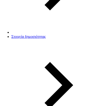
Στοιχεία δημοσιότητας