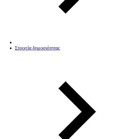
Στοιχεία δημοσιότητας