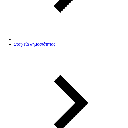
Στοιχεία δημοσιότητας